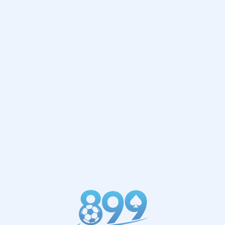
数据与信息入手，建立一套相对稳定的识别框架，而不是凭直觉“
防守是冷门的前提。关注球队近两年正式比赛的场均失球、被射门
，这比华丽的进攻更重要。第二是反击效率与定位球质量，冷门
比例判断其“偷袭能力”。第三是球员分布与五大联赛经验，哪怕
尤其是后腰与中卫的位置，一旦有在欧冠级别队伍效力的防守核
往往通过极致的阵型纪律和针对性布置，弥补了天赋差距。202