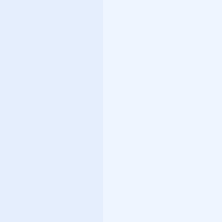
是迷信某一次的绝对正确。