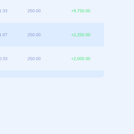
对小额资金来说，这是极其消耗本金的方式。反而一些
稳定性有信心，可以考虑让一球或让球盘；大小球，专
南美或非洲球队进攻积极，往往打出大球。相较于高风
一场未中，随后又连着押冷门，几天之内就被“清空”，
胜平负与大小球，每天最多两场。比如在一场传统强队
到防守皆强的队伍对决，则偏向小球或平局不败。整届
额资金高效运作的典型样本。