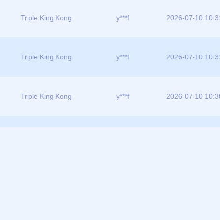
如精确比分、首个进球球员、疯狂串关等，看起来回报巨大，但
：胜平负单关，只判断哪支球队不败或能赢球，如果对某支强队的
著称的传统强队，小组赛常常节奏缓慢，总进球数偏少；而部分
在一个合理范围内“滚动发展”。
时拿出500元，首日就买了三场比赛的比分串关，赔率极高，却
君改变思路，同样是500元，却分成了50元一单位本金，只玩
择强队胜出+大于2.5球这样相对稳妥的组合；在淘汰赛阶段，遇
间内，既没有“暴死”，还保持了小幅盈利。这种方式，正是小