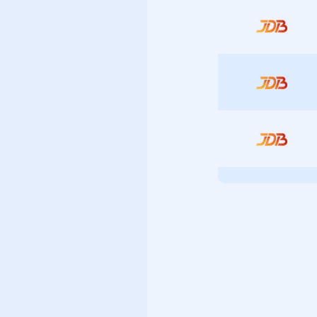
善用低风险玩法重视胜平负与让球盘
在世界杯投注中，很多人容易被高赔率玩法吸引，比
看似“普通”的玩法，更适合小资金稳健运作。比如
注比赛节奏，有些球队攻守特点非常鲜明，如以防守
险玩法，这些基础玩法胜率更可控，更适合让小额资金
案例分析一从冲动串关到规律出手
以一个常见玩家的经历为例：A君在上一届世界杯开始
整个世界杯后半程只能当看客。到了下一届世界杯，A
对阵弱旅的比赛中，他不去博3比0、4比1，而是选
比赛下来，他并没有翻几倍，但本金始终在一个浮动区