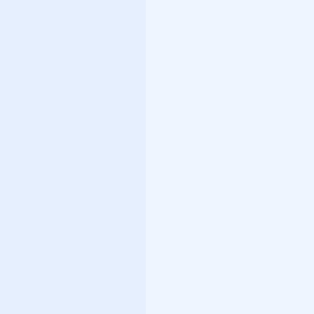
世界杯投注中小额资金的“加减法”思维