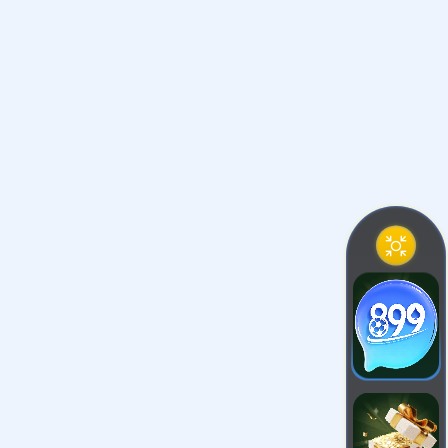
要赢回来”的想法，进而大幅提高投注额，甚至选择高
失误本身就是策略的一部分。更理性的做法是：设置连
大亏损上限，一旦本届世界杯已经亏损到心理和预算边
解球队实力和场面表现。对于小额资金玩家来说，适度
战中的换人习惯等。但也要意识到，足球比赛存在太多
运作的本质，是在不确定性中追求长期概率优势，而不