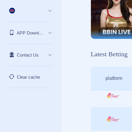
种想法极容易导致资金瞬间清零。小额资金的正确定
说，不要把小额当大额用，更不要把娱乐当投资理财。
合理分配本金学会为整届赛事做预算
要让小额资金高效运作，资金管理是核心。假设你准备
做法是，为整个赛事做预算，再细分到每一轮小组赛、
制在50–100元之间，大概率可以坚持到淘汰赛之
一个底线是：不因情绪波动而临时加倍梭哈，不向亏损
精选赛事和盘口小钱更需要高质量下注机会
很多玩家喜欢每天把所有比赛都下注一遍，认为场次
只选自己有把握、有研究的少量场次，比如每天只选
例如某些夺冠热门可能以小组出线为主，首战未必全
轮换，教练是否派出主力阵容会直接改变比赛节奏和控
量”。