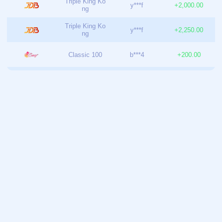
沉浸感的另一大来源 是围绕赛事构建的
互动社区功能
现代世
界杯投注平台不再将用户视作一个个孤立的账户 而是鼓励他
们扮演分析师 意见领袖甚至战队成员的角色 例如 平台会提供
赛前“观点广场” 专门用于发布战术解读 球队情报和投注思路
用户不仅可以点赞收藏 还可以一键跟单或反向下注 以此检验
不同观点的准确度 这种将内容 社交 投注合一的机制 让用户
在表达自我时自然完成了投注行为 又在投注结果反馈中不断
校准自己的判断力 久而久之 一个立体的社区生态便会成型