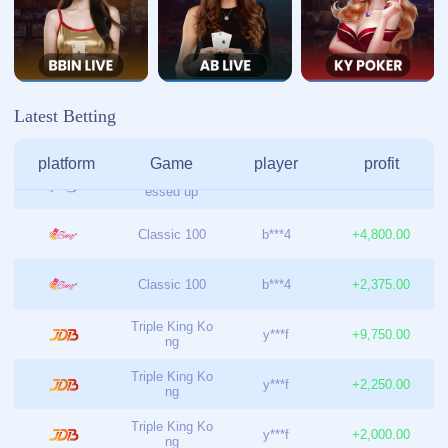
要下单，就与球队站在同一战壕。其次是小成本博取高回报
的诱惑，哪怕只是几十上百的投入，也会在赔率显示下被放
大为几倍乃至十几倍的潜在收益。这种“不试试怎么知道”的心
理，非常容易被营销案例强化。